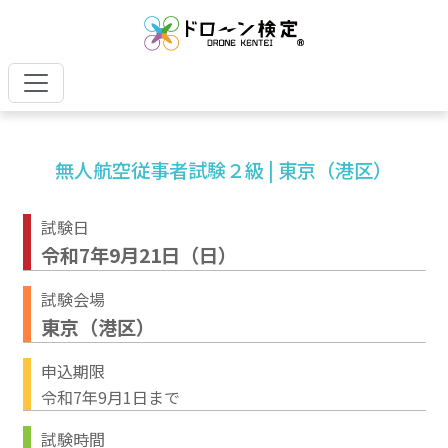
無人航空従事者試験２級 | 東京（港区）
試験日
令和7年9月21日（日）
試験会場
東京（港区）
申込期限
令和7年9月1日まで
試験時間