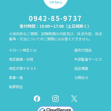
0942-85-9737
受付時間：10:00～17:00（土日祝除く）
※技術的なご質問、試験問題の内容及び、採点内容、採点
基準・方法についてのご質問にはお答えできません。
ドローン検定とは
販売代理店
検定要綱・日程
外部監査サービス
検定対策テキスト
協会概要
事業一覧
お問合せ
結果照会