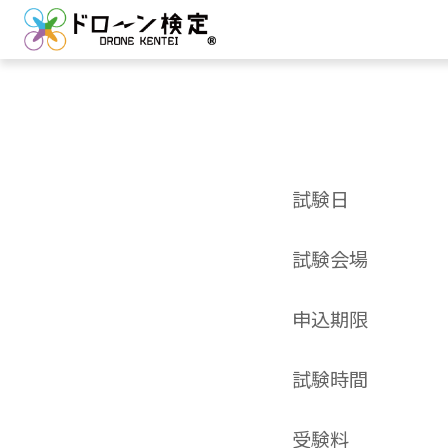
試験日
試験会場
申込期限
試験時間
受験料