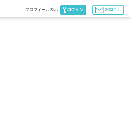
プロフィール表示
ログイン
お問合せ