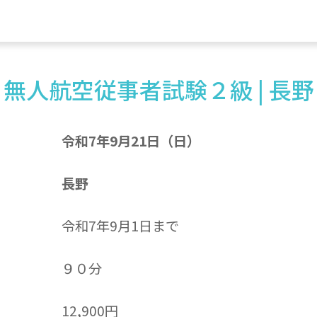
無人航空従事者試験２級 | 長野
令和7年9月21日（日）
長野
令和7年9月1日まで
９０分
12,900円