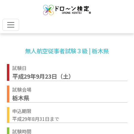
無人航空従事者試験３級 | 栃木県
試験日
平成29年9月23日（土）
試験会場
栃木県
申込期限
平成29年8月31日まで
試験時間