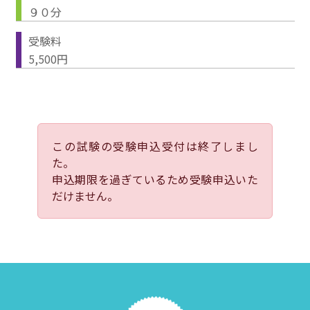
９０分
受験料
5,500円
この試験の受験申込受付は終了しまし
た。
申込期限を過ぎているため受験申込いた
だけません。