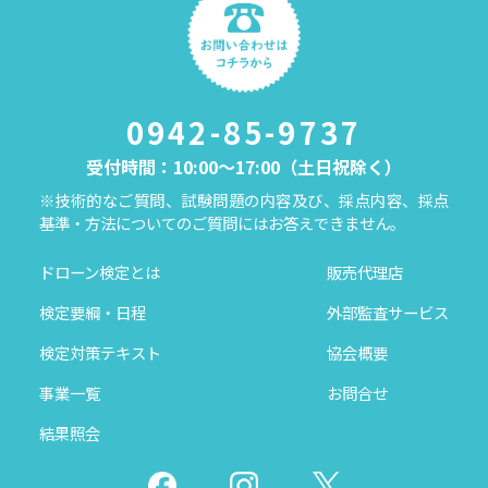
0942-85-9737
受付時間：10:00～17:00（土日祝除く）
※技術的なご質問、試験問題の内容及び、採点内容、採点
基準・方法についてのご質問にはお答えできません。
ドローン検定とは
販売代理店
検定要綱・日程
外部監査サービス
検定対策テキスト
協会概要
事業一覧
お問合せ
結果照会