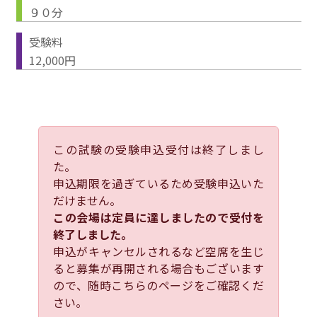
９０分
受験料
12,000円
この試験の受験申込受付は終了しまし
た。
申込期限を過ぎているため受験申込いた
だけません。
この会場は定員に達しましたので受付を
終了しました。
申込がキャンセルされるなど空席を生じ
ると募集が再開される場合もございます
ので、随時こちらのページをご確認くだ
さい。