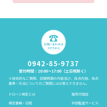
0942-85-9737
受付時間：10:00～17:00（土日祝除く）
※技術的なご質問、試験問題の内容及び、採点内容、採点
基準・方法についてのご質問にはお答えできません。
ドローン検定とは
販売代理店
検定要綱・日程
外部監査サービス