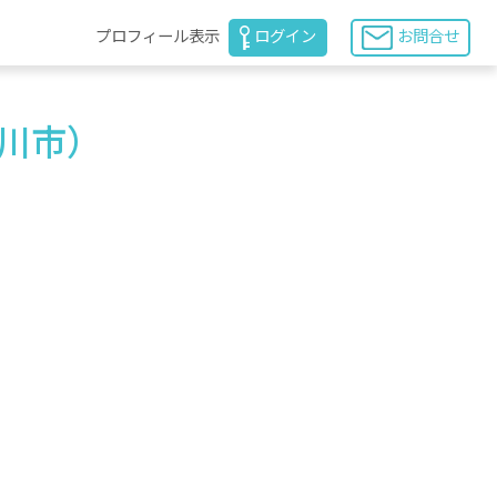
プロフィール表示
ログイン
お問合せ
旭川市）