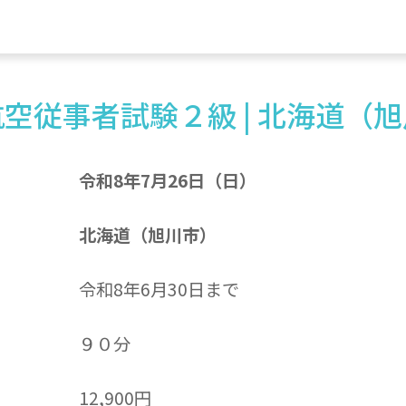
空従事者試験２級 | 北海道（
令和8年7月26日（日）
北海道（旭川市）
令和8年6月30日まで
９０分
12,900円