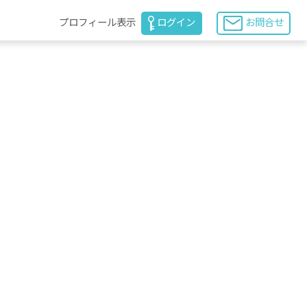
プロフィール表示
ログイン
お問合せ