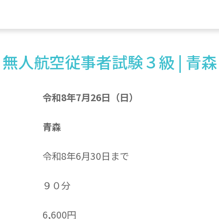
無人航空従事者試験３級 | 青森
令和8年7月26日（日）
青森
令和8年6月30日まで
９０分
6,600円