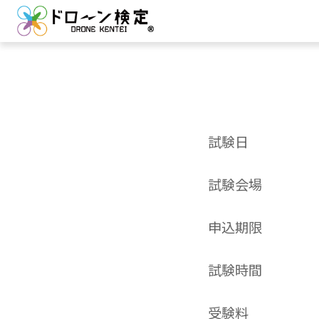
試験日
試験会場
申込期限
試験時間
受験料