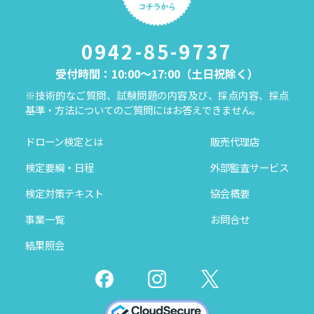
0942-85-9737
受付時間：10:00～17:00（土日祝除く）
※技術的なご質問、試験問題の内容及び、採点内容、採点
基準・方法についてのご質問にはお答えできません。
ドローン検定とは
販売代理店
検定要綱・日程
外部監査サービス
検定対策テキスト
協会概要
事業一覧
お問合せ
結果照会