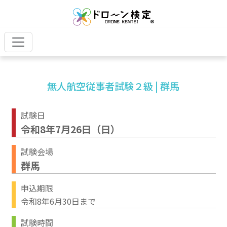
無人航空従事者試験２級 | 群馬
試験日
令和8年7月26日（日）
試験会場
群馬
申込期限
令和8年6月30日まで
試験時間