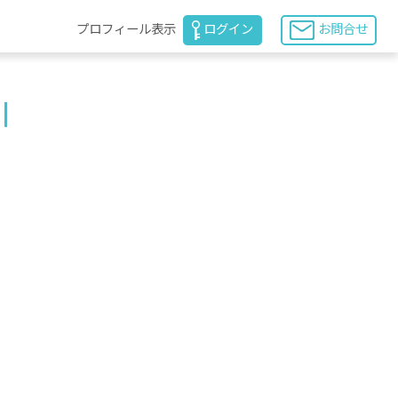
プロフィール表示
ログイン
お問合せ
川