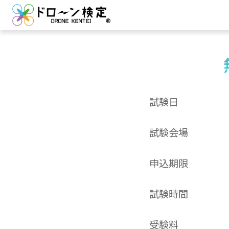
試験日
試験会場
申込期限
試験時間
受験料