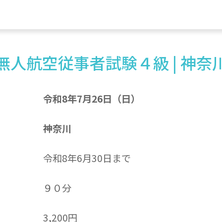
無人航空従事者試験４級 | 神奈
令和8年7月26日（日）
神奈川
令和8年6月30日まで
９０分
3,200円