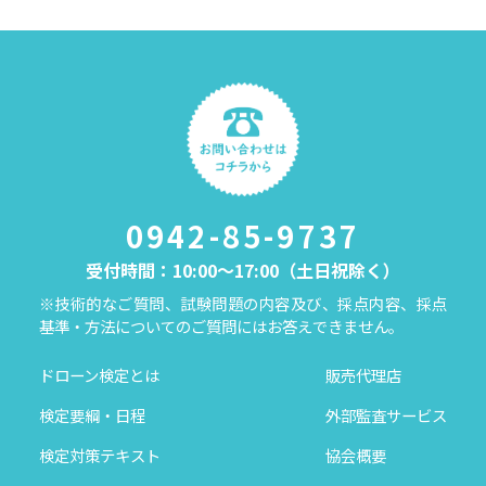
0942-85-9737
受付時間：10:00～17:00（土日祝除く）
※技術的なご質問、試験問題の内容及び、採点内容、採点
基準・方法についてのご質問にはお答えできません。
ドローン検定とは
販売代理店
検定要綱・日程
外部監査サービス
検定対策テキスト
協会概要