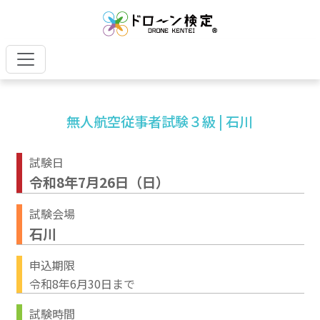
無人航空従事者試験３級 | 石川
試験日
令和8年7月26日（日）
試験会場
石川
申込期限
令和8年6月30日まで
試験時間