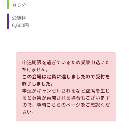
９０分
受験料
6,600円
申込期限を過ぎているため受験申込いた
だけません。
この会場は定員に達しましたので受付を
終了しました。
申込がキャンセルされるなど空席を生じ
ると募集が再開される場合もございます
ので、随時こちらのページをご確認くだ
さい。