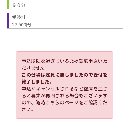
９０分
受験料
12,900円
申込期限を過ぎているため受験申込いた
だけません。
この会場は定員に達しましたので受付を
終了しました。
申込がキャンセルされるなど空席を生じ
ると募集が再開される場合もございます
ので、随時こちらのページをご確認くだ
さい。