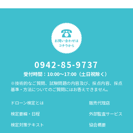
0942-85-9737
受付時間：10:00～17:00（土日祝除く）
※技術的なご質問、試験問題の内容及び、採点内容、採点
基準・方法についてのご質問にはお答えできません。
ドローン検定とは
販売代理店
検定要綱・日程
外部監査サービス
検定対策テキスト
協会概要