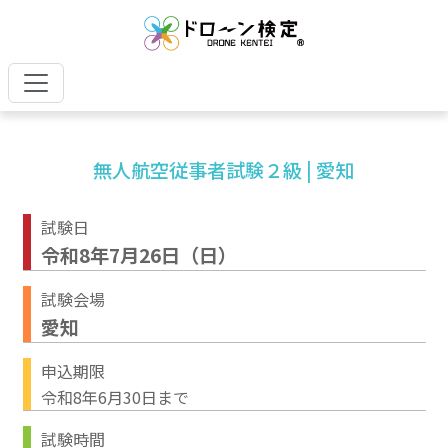
無人航空従事者試験２級 | 愛知
試験日
令和8年7月26日（日）
試験会場
愛知
申込期限
令和8年6月30日まで
試験時間