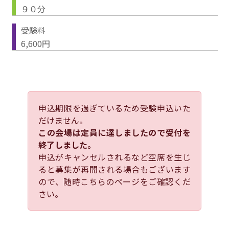
９０分
受験料
6,600円
申込期限を過ぎているため受験申込いた
だけません。
この会場は定員に達しましたので受付を
終了しました。
申込がキャンセルされるなど空席を生じ
ると募集が再開される場合もございます
ので、随時こちらのページをご確認くだ
さい。