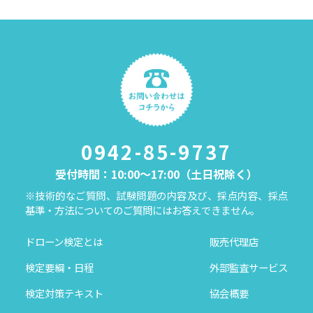
0942-85-9737
受付時間：10:00～17:00（土日祝除く）
※技術的なご質問、試験問題の内容及び、採点内容、採点
基準・方法についてのご質問にはお答えできません。
ドローン検定とは
販売代理店
検定要綱・日程
外部監査サービス
検定対策テキスト
協会概要