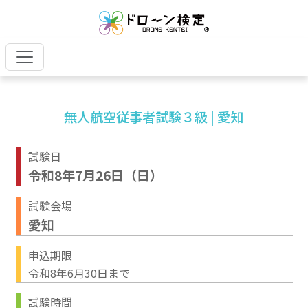
無人航空従事者試験３級 | 愛知
試験日
令和8年7月26日（日）
試験会場
愛知
申込期限
令和8年6月30日まで
試験時間