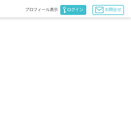
プロフィール表示
ログイン
お問合せ