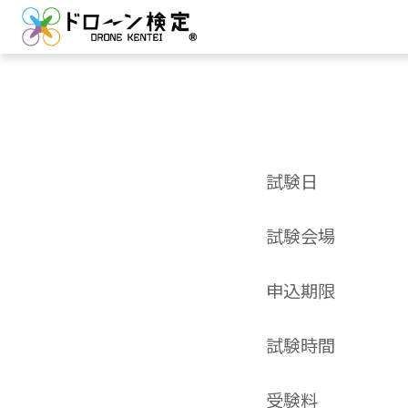
試験日
試験会場
申込期限
試験時間
受験料