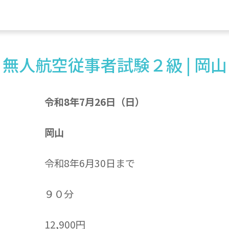
無人航空従事者試験２級 | 岡山
令和8年7月26日（日）
岡山
令和8年6月30日まで
９０分
12,900円