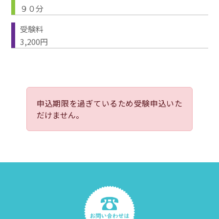
９０分
受験料
3,200円
申込期限を過ぎているため受験申込いた
だけません。