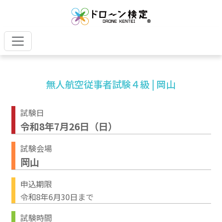
無人航空従事者試験４級 | 岡山
試験日
令和8年7月26日（日）
試験会場
岡山
申込期限
令和8年6月30日まで
試験時間