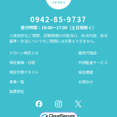
0942-85-9737
受付時間：10:00～17:00（土日祝除く）
※技術的なご質問、試験問題の内容及び、採点内容、採点
基準・方法についてのご質問にはお答えできません。
ドローン検定とは
販売代理店
検定要綱・日程
外部監査サービス
検定対策テキスト
協会概要
事業一覧
お問合せ
結果照会