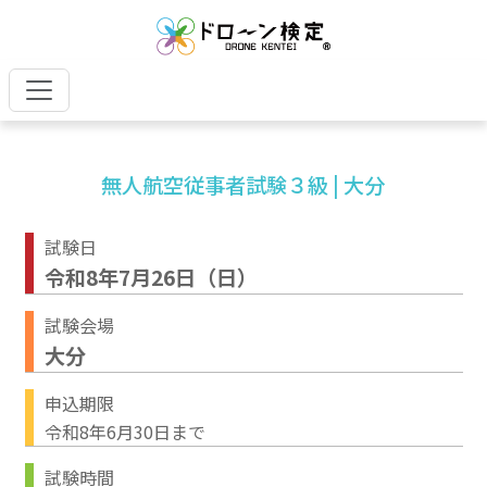
無人航空従事者試験３級 | 大分
試験日
令和8年7月26日（日）
試験会場
大分
申込期限
令和8年6月30日まで
試験時間