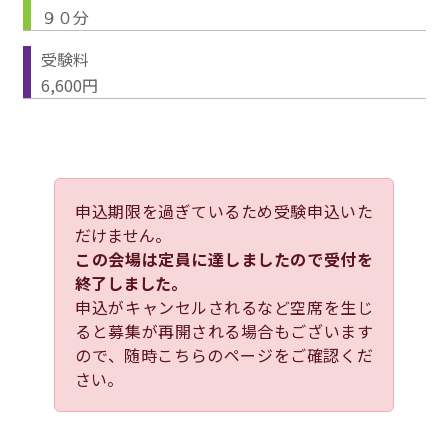
９０分
受験料
6,600円
申込期限を過ぎているため受験申込いた
だけません。
この会場は定員に達しましたので受付を
終了しました。
申込がキャンセルされるなど空席を生じ
ると募集が再開される場合もございます
ので、随時こちらのページをご確認くだ
さい。