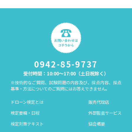
0942-85-9737
受付時間：10:00～17:00（土日祝除く）
※技術的なご質問、試験問題の内容及び、採点内容、採点
基準・方法についてのご質問にはお答えできません。
ドローン検定とは
販売代理店
検定要綱・日程
外部監査サービス
検定対策テキスト
協会概要