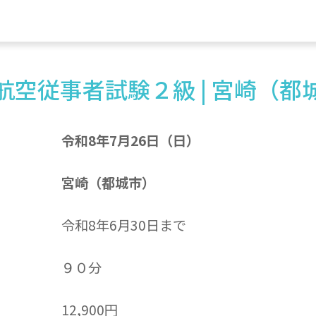
航空従事者試験２級 | 宮崎（都
令和8年7月26日（日）
宮崎（都城市）
令和8年6月30日まで
９０分
12,900円