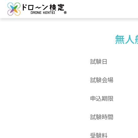
無人
試験日
試験会場
申込期限
試験時間
受験料