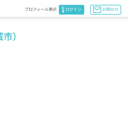
プロフィール表示
ログイン
お問合せ
城市）