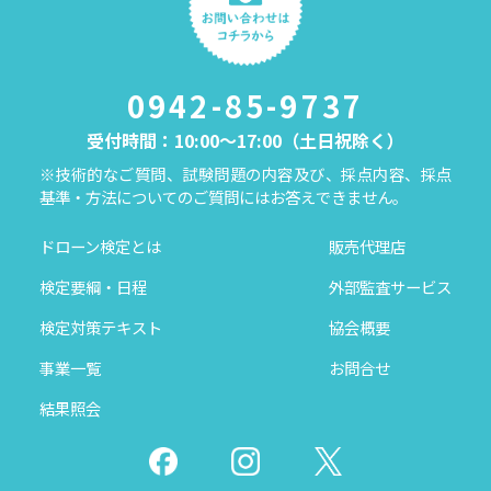
0942-85-9737
受付時間：10:00～17:00（土日祝除く）
※技術的なご質問、試験問題の内容及び、採点内容、採点
基準・方法についてのご質問にはお答えできません。
ドローン検定とは
販売代理店
検定要綱・日程
外部監査サービス
検定対策テキスト
協会概要
事業一覧
お問合せ
結果照会