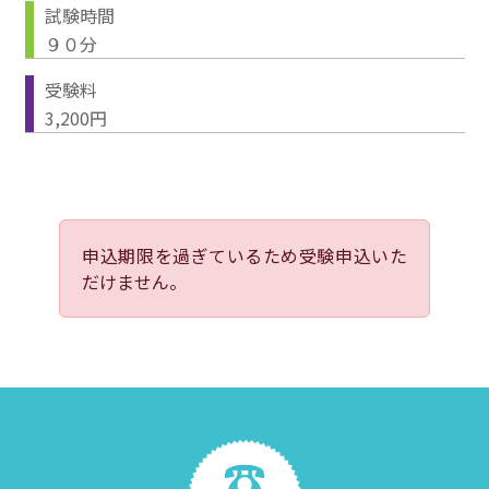
試験時間
９０分
受験料
3,200円
申込期限を過ぎているため受験申込いた
だけません。