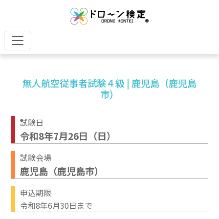
無人航空従事者試験４級 | 鹿児島（鹿児島
市）
試験日
令和8年7月26日（日）
試験会場
鹿児島（鹿児島市）
申込期限
令和8年6月30日まで