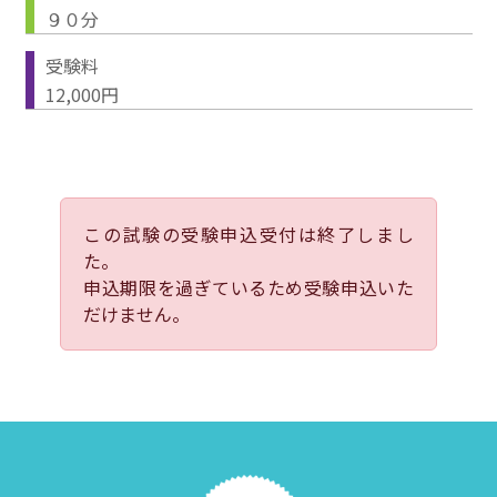
９０分
受験料
12,000円
この試験の受験申込受付は終了しまし
た。
申込期限を過ぎているため受験申込いた
だけません。