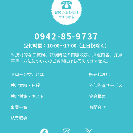
0942-85-9737
受付時間：10:00～17:00（土日祝除く）
※技術的なご質問、試験問題の内容及び、採点内容、採点
基準・方法についてのご質問にはお答えできません。
ドローン検定とは
販売代理店
検定要綱・日程
外部監査サービス
検定対策テキスト
協会概要
事業一覧
お問合せ
結果照会