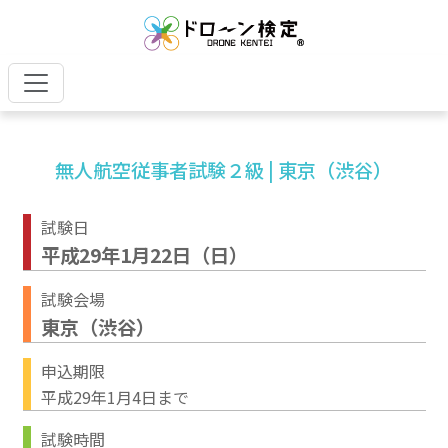
無人航空従事者試験２級 | 東京（渋谷）
試験日
平成29年1月22日（日）
試験会場
東京（渋谷）
申込期限
平成29年1月4日まで
試験時間