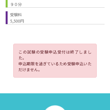
９０分
受験料
5,500円
この試験の受験申込受付は終了しまし
た。
申込期限を過ぎているため受験申込いた
だけません。