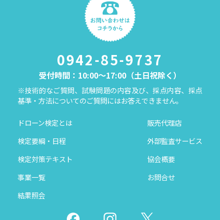
0942-85-9737
受付時間：10:00～17:00（土日祝除く）
※技術的なご質問、試験問題の内容及び、採点内容、採点
基準・方法についてのご質問にはお答えできません。
ドローン検定とは
販売代理店
検定要綱・日程
外部監査サービス
検定対策テキスト
協会概要
事業一覧
お問合せ
結果照会