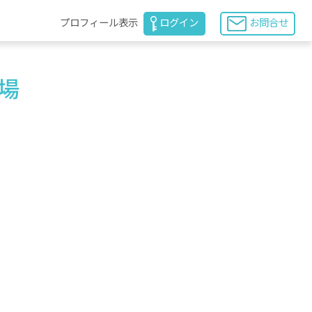
プロフィール表示
ログイン
お問合せ
場