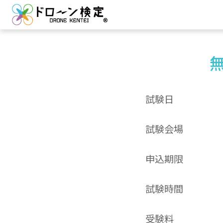
試験日
試験会場
申込期限
試験時間
受験料