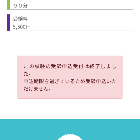
９０分
受験料
5,500円
この試験の受験申込受付は終了しまし
た。
申込期限を過ぎているため受験申込いた
だけません。