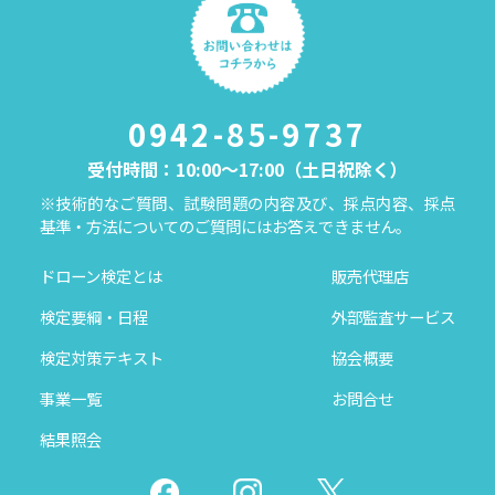
0942-85-9737
受付時間：10:00～17:00（土日祝除く）
※技術的なご質問、試験問題の内容及び、採点内容、採点
基準・方法についてのご質問にはお答えできません。
ドローン検定とは
販売代理店
検定要綱・日程
外部監査サービス
検定対策テキスト
協会概要
事業一覧
お問合せ
結果照会