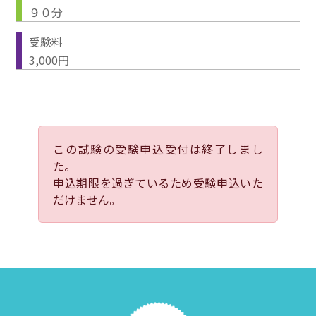
９０分
受験料
3,000円
この試験の受験申込受付は終了しまし
た。
申込期限を過ぎているため受験申込いた
だけません。