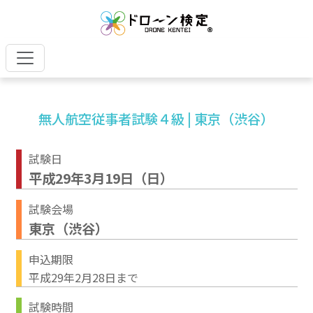
無人航空従事者試験４級 | 東京（渋谷）
試験日
平成29年3月19日（日）
試験会場
東京（渋谷）
申込期限
平成29年2月28日まで
試験時間