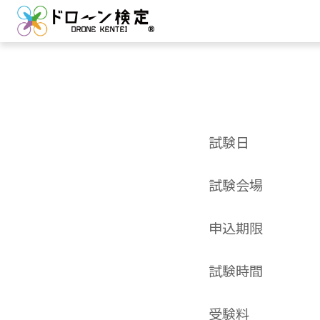
試験日
試験会場
申込期限
試験時間
受験料