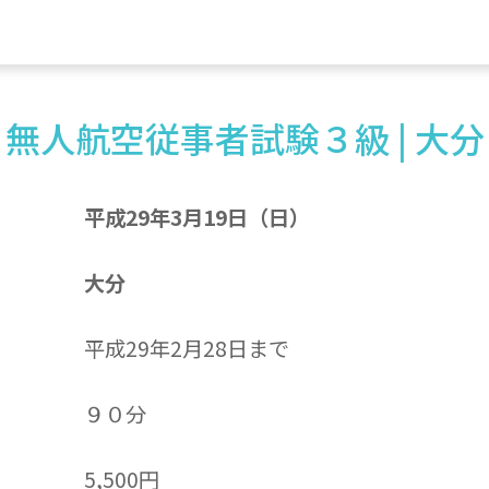
無人航空従事者試験３級 | 大分
平成29年3月19日（日）
大分
平成29年2月28日まで
９０分
5,500円