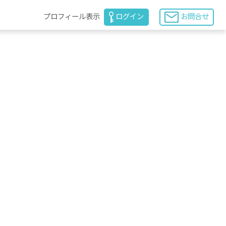
プロフィール表示
ログイン
お問合せ