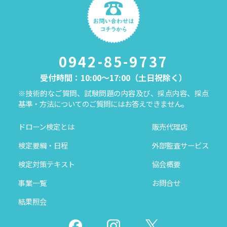
0942-85-9737
受付時間：10:00～17:00（土日祝除く）
※技術的なご質問、試験問題の内容及び、採点内容、採点
基準・方法についてのご質問にはお答えできません。
ドローン検定とは
販売代理店
検定要綱・日程
外部監査サービス
検定対策テキスト
協会概要
事業一覧
お問合せ
結果照会