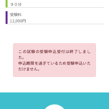
９０分
受験料
12,000円
この試験の受験申込受付は終了しまし
た。
申込期限を過ぎているため受験申込いた
だけません。