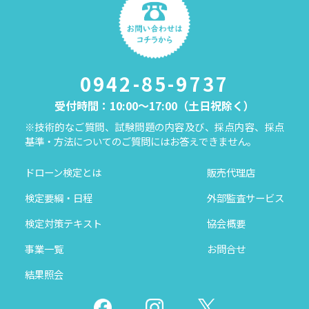
0942-85-9737
受付時間：10:00～17:00（土日祝除く）
※技術的なご質問、試験問題の内容及び、採点内容、採点
基準・方法についてのご質問にはお答えできません。
ドローン検定とは
販売代理店
検定要綱・日程
外部監査サービス
検定対策テキスト
協会概要
事業一覧
お問合せ
結果照会