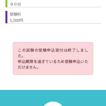
９０分
受験料
5,500円
この試験の受験申込受付は終了しまし
た。
申込期限を過ぎているため受験申込いた
だけません。