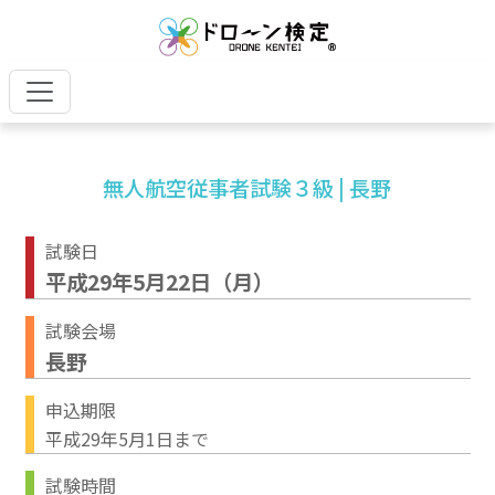
無人航空従事者試験３級 | 長野
試験日
平成29年5月22日（月）
試験会場
長野
申込期限
平成29年5月1日まで
試験時間