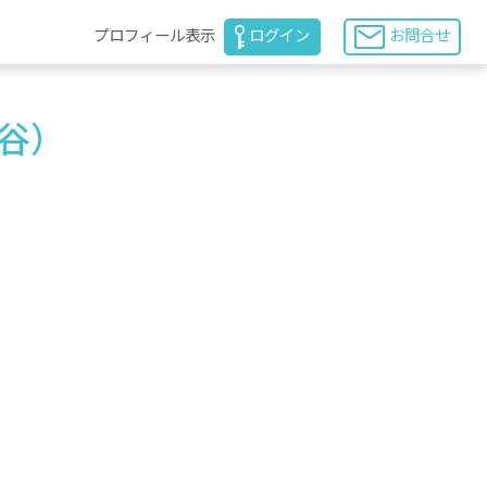
プロフィール表示
ログイン
お問合せ
渋谷）