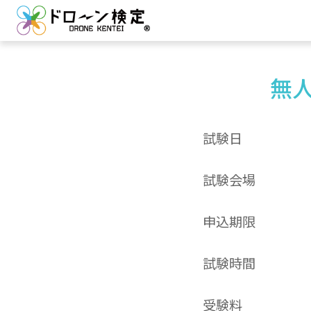
無人
試験日
試験会場
申込期限
試験時間
受験料