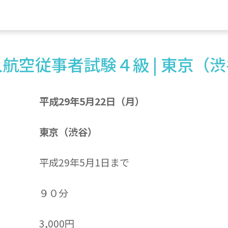
航空従事者試験４級 | 東京（
平成29年5月22日（月）
東京（渋谷）
平成29年5月1日まで
９０分
3,000円