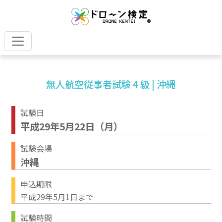
無人航空従事者試験４級 | 沖縄
試験日
平成29年5月22日（月）
試験会場
沖縄
申込期限
平成29年5月1日まで
試験時間