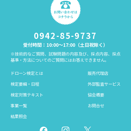
0942-85-9737
受付時間：10:00～17:00（土日祝除く）
※技術的なご質問、試験問題の内容及び、採点内容、採点
基準・方法についてのご質問にはお答えできません。
ドローン検定とは
販売代理店
検定要綱・日程
外部監査サービス
検定対策テキスト
協会概要
事業一覧
お問合せ
結果照会