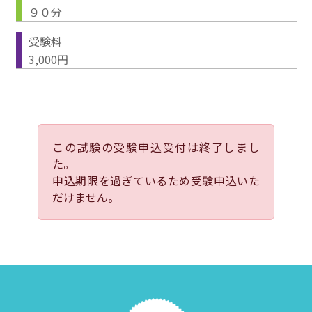
９０分
受験料
3,000円
この試験の受験申込受付は終了しまし
た。
申込期限を過ぎているため受験申込いた
だけません。