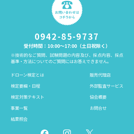
0942-85-9737
受付時間：10:00～17:00（土日祝除く）
※技術的なご質問、試験問題の内容及び、採点内容、採点
基準・方法についてのご質問にはお答えできません。
ドローン検定とは
販売代理店
検定要綱・日程
外部監査サービス
検定対策テキスト
協会概要
事業一覧
お問合せ
結果照会