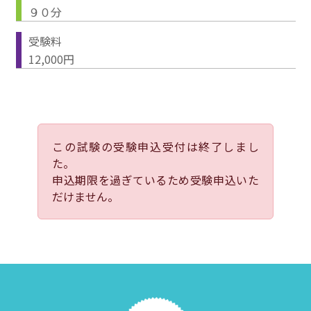
９０分
受験料
12,000円
この試験の受験申込受付は終了しまし
た。
申込期限を過ぎているため受験申込いた
だけません。