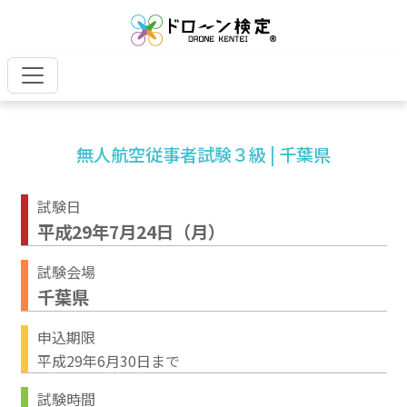
無人航空従事者試験３級 | 千葉県
試験日
平成29年7月24日（月）
試験会場
千葉県
申込期限
平成29年6月30日まで
試験時間