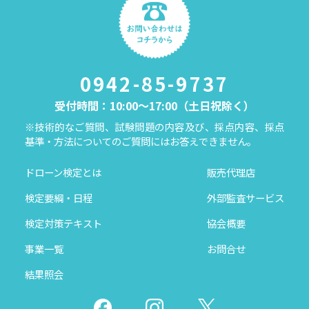
0942-85-9737
受付時間：10:00～17:00（土日祝除く）
※技術的なご質問、試験問題の内容及び、採点内容、採点
基準・方法についてのご質問にはお答えできません。
ドローン検定とは
販売代理店
検定要綱・日程
外部監査サービス
検定対策テキスト
協会概要
事業一覧
お問合せ
結果照会