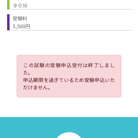
９０分
受験料
5,500円
この試験の受験申込受付は終了しまし
た。
申込期限を過ぎているため受験申込いた
だけません。