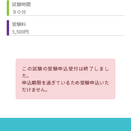
試験時間
９０分
受験料
5,500円
この試験の受験申込受付は終了しまし
た。
申込期限を過ぎているため受験申込いた
だけません。