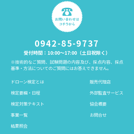
0942-85-9737
受付時間：10:00～17:00（土日祝除く）
※技術的なご質問、試験問題の内容及び、採点内容、採点
基準・方法についてのご質問にはお答えできません。
ドローン検定とは
販売代理店
検定要綱・日程
外部監査サービス
検定対策テキスト
協会概要
事業一覧
お問合せ
結果照会