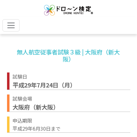
無人航空従事者試験３級 | 大阪府（新大
阪）
試験日
平成29年7月24日（月）
試験会場
大阪府（新大阪）
申込期限
平成29年6月30日まで