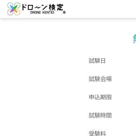
試験日
試験会場
申込期限
試験時間
受験料