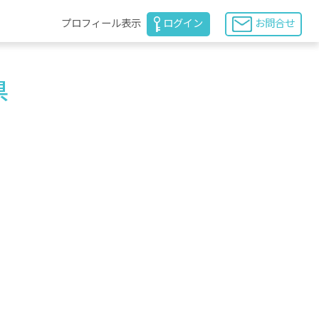
プロフィール表示
ログイン
お問合せ
県