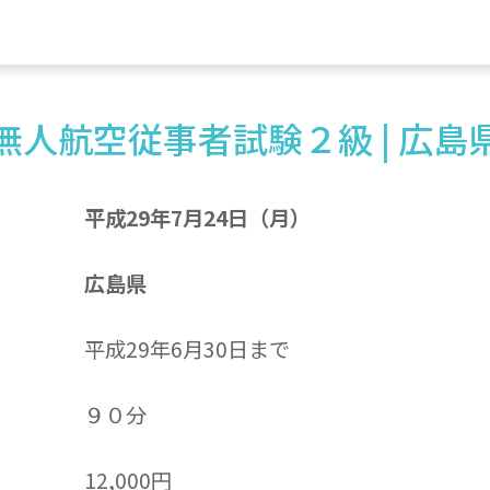
無人航空従事者試験２級 | 広島
平成29年7月24日（月）
広島県
平成29年6月30日まで
９０分
12,000円