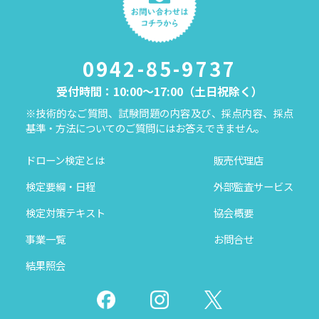
0942-85-9737
受付時間：10:00～17:00（土日祝除く）
※技術的なご質問、試験問題の内容及び、採点内容、採点
基準・方法についてのご質問にはお答えできません。
ドローン検定とは
販売代理店
検定要綱・日程
外部監査サービス
検定対策テキスト
協会概要
事業一覧
お問合せ
結果照会