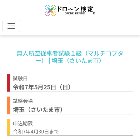
無人航空従事者試験１級（マルチコプタ
ー） | 埼玉（さいたま市）
試験日
令和7年5月25日（日）
試験会場
埼玉（さいたま市）
申込期限
令和7年4月30日まで