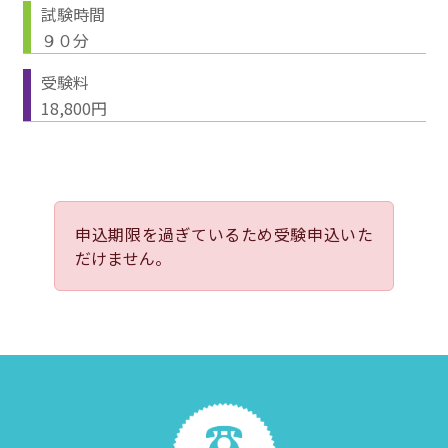
試験時間
９０分
受験料
18,800円
申込期限を過ぎているため受験申込いた
だけません。