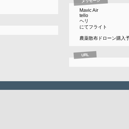
メッセージ
Mavic Air
tello
ヘリ
にてフライト
農薬散布ドローン購入
URL