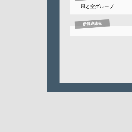
風と空グループ
所属連絡先