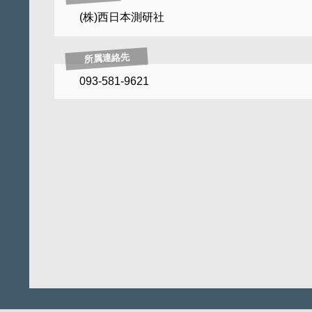
(株)西日本測研社
所属連絡先
093-581-9621