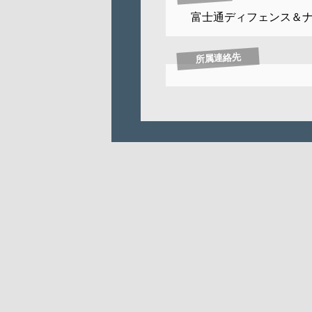
富士通ディフェンス＆
所属連絡先