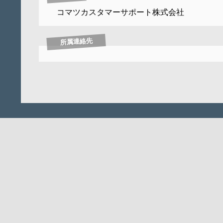
コマツカスタマーサポート株式会社
所属連絡先