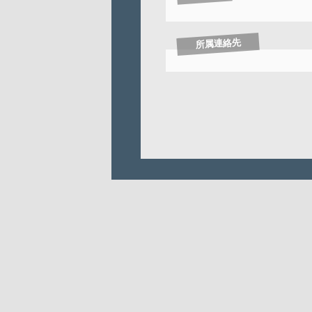
所属連絡先