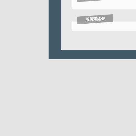
所属連絡先