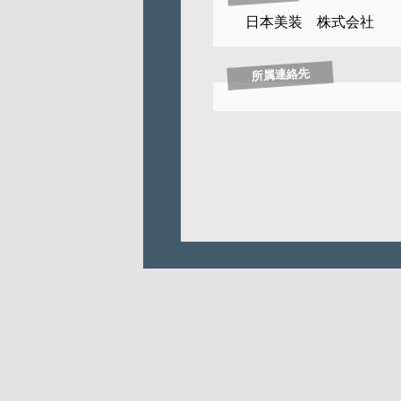
日本美装 株式会社
所属連絡先