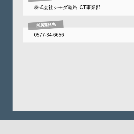
株式会社シモダ道路 ICT事業部
所属連絡先
0577-34-6656