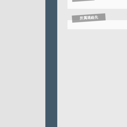
所属連絡先