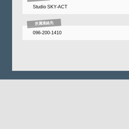
Studio SKY-ACT
所属連絡先
096-200-1410