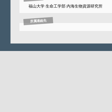
福山大学 生命工学部 内海生物資源研究所
所属連絡先