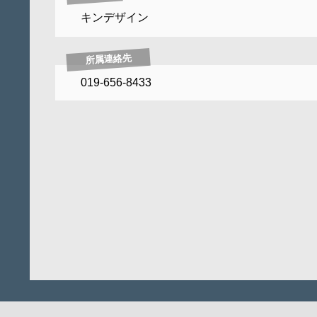
キンデザイン
所属連絡先
019-656-8433