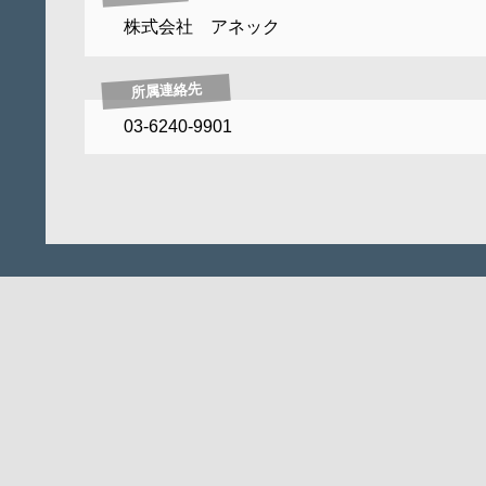
株式会社 アネック
所属連絡先
03-6240-9901