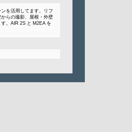
ーンを活用してます。リフ
空からの撮影、屋根・外壁
AIR 2S と M2EA を