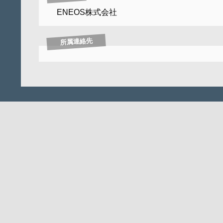
ENEOS株式会社
所属連絡先