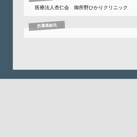
医療法人杏仁会 御所野ひかりクリニック
所属連絡先