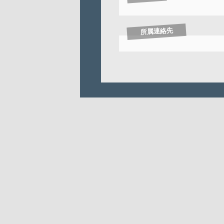
所属連絡先