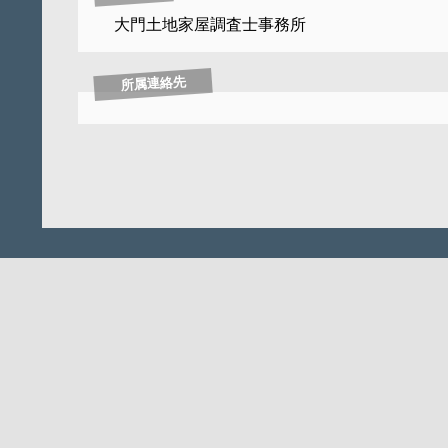
大門土地家屋調査士事務所
所属連絡先