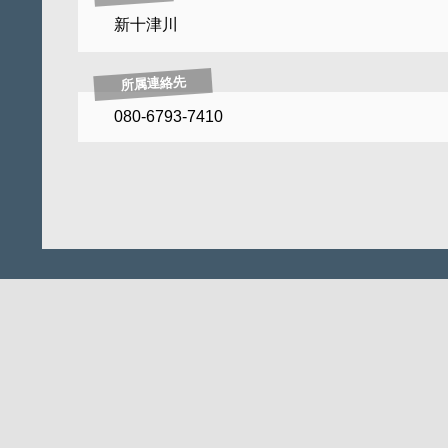
新十津川
所属連絡先
080-6793-7410